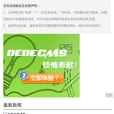
宜宾在线版权及免责声明：
1、凡本网注明 “来源：***（非宜宾在线）” 的作品，均转载自其它媒体，转载
目的在于传递更多信息，并不代表本网赞同其观点和对其真实性负责。
2、如因作品内容、版权和其它问题需要同本网联系的，请在30日内进行。
广告
最新新闻