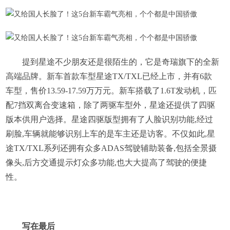
提到星途不少朋友还是很陌生的，它是奇瑞旗下的全新
高端品牌。新车首款车型星途TX/TXL已经上市，并有6款
车型，售价13.59-17.59万万元。新车搭载了1.6T发动机，匹
配7挡双离合变速箱，除了两驱车型外，星途还提供了四驱
版本供用户选择。星途四驱版型拥有了人脸识别功能,经过
刷脸,车辆就能够识别上车的是车主还是访客。不仅如此,星
途TX/TXL系列还拥有众多ADAS驾驶辅助装备,包括全景摄
像头,后方交通提示灯众多功能,也大大提高了驾驶的便捷
性。
写在最后