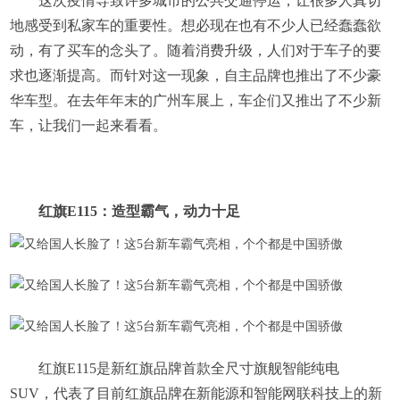
这次疫情导致许多城市的公共交通停运，让很多人真切
地感受到私家车的重要性。想必现在也有不少人已经蠢蠢欲
动，有了买车的念头了。随着消费升级，人们对于车子的要
求也逐渐提高。而针对这一现象，自主品牌也推出了不少豪
华车型。在去年年末的广州车展上，车企们又推出了不少新
车，让我们一起来看看。
红旗E115：造型霸气，动力十足
红旗E115是新红旗品牌首款全尺寸旗舰智能纯电
SUV，代表了目前红旗品牌在新能源和智能网联科技上的新