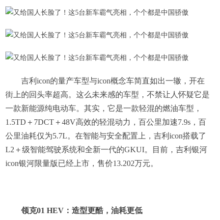
吉利icon的量产车型与icon概念车简直如出一辙，开在
街上的回头率超高。这么未来感的车型，不禁让人怀疑它是
一款新能源纯电动车。其实，它是一款轻混的燃油车型，
1.5TD＋7DCT＋48V高效的轻混动力，百公里加速7.9s，百
公里油耗仅为5.7L。在智能与安全配置上，吉利icon搭载了
L2＋级智能驾驶系统和全新一代的GKUI。目前，吉利银河
icon银河限量版已经上市，售价13.202万元。
领克01 HEV：造型更酷，油耗更低