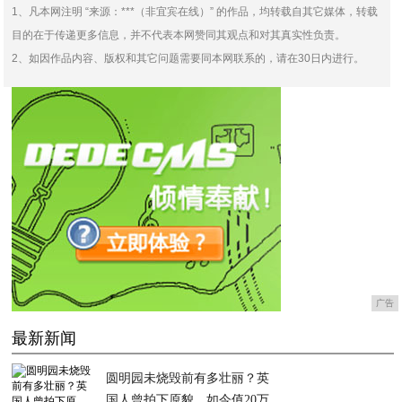
1、凡本网注明 “来源：***（非宜宾在线）” 的作品，均转载自其它媒体，转载
目的在于传递更多信息，并不代表本网赞同其观点和对其真实性负责。
2、如因作品内容、版权和其它问题需要同本网联系的，请在30日内进行。
广告
最新新闻
圆明园未烧毁前有多壮丽？英
国人曾拍下原貌，如今值20万