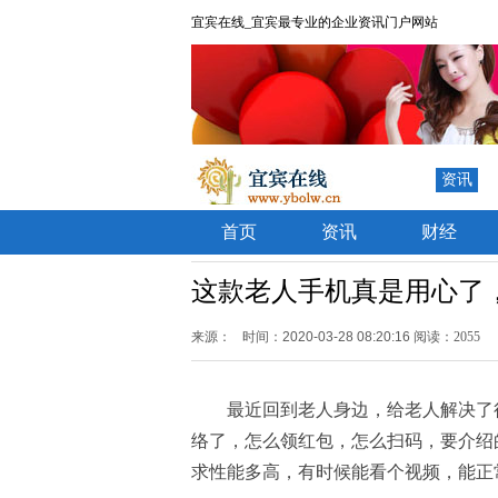
宜宾在线_宜宾最专业的企业资讯门户网站
资讯
首页
资讯
财经
这款老人手机真是用心了，7
来源：
时间：2020-03-28 08:20:16
阅读：2055
最近回到老人身边，给老人解决了
络了，怎么领红包，怎么扫码，要介绍
求性能多高，有时候能看个视频，能正