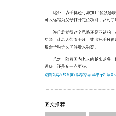
此外，该手机还可添加1-5位紧急
可以远程为父母打开定位功能，及时了
评价君觉得这个思路还是不错的，
功能，让老人带着手环，或者把手环做
也会帮助子女了解老人动态。
总之，随着国内老人的越来越多，
设备，还是多一点更好。
返回宜宾在线首页>推荐阅读>
苹果7p和苹果8
图文推荐