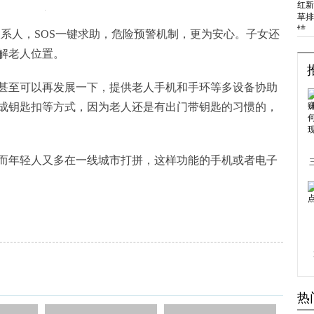
联系人，SOS一键求助，危险预警机制，更为安心。子女还
解老人位置。
甚至可以再发展一下，提供老人手机和手环等多设备协助
成钥匙扣等方式，因为老人还是有出门带钥匙的习惯的，
而年轻人又多在一线城市打拼，这样功能的手机或者电子
热