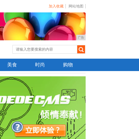
加入收藏
网站地图
广告
美食
时尚
购物