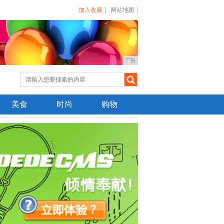
加入收藏
网站地图
广告
美食
时尚
购物