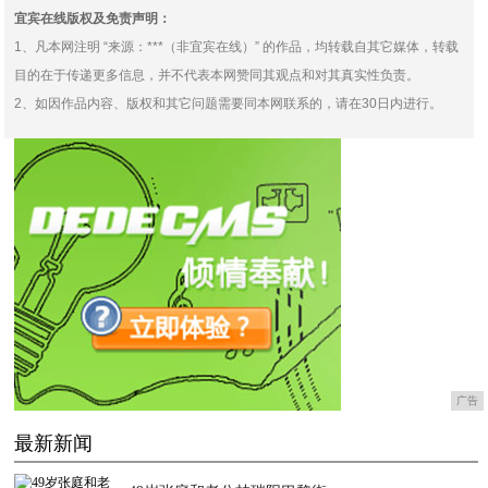
宜宾在线版权及免责声明：
1、凡本网注明 “来源：***（非宜宾在线）” 的作品，均转载自其它媒体，转载
目的在于传递更多信息，并不代表本网赞同其观点和对其真实性负责。
2、如因作品内容、版权和其它问题需要同本网联系的，请在30日内进行。
广告
最新新闻