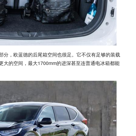
部分，欧蓝德的后尾箱空间也很足。它不仅有足够的装载
大的空间，最大1700mm的进深甚至连普通电冰箱都能