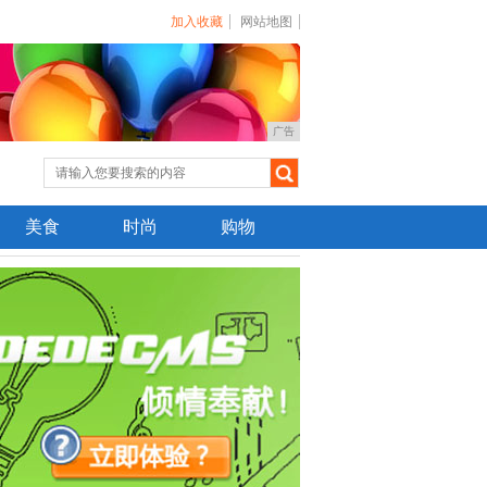
加入收藏
网站地图
广告
美食
时尚
购物