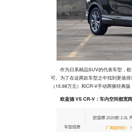
作为日系精品SUV的代表车型，欧
可。为了在这两款车型之中找到更值得
（15.98万元）和CR-V手动两驱经典
欧蓝德 VS CR-V：车内空间都