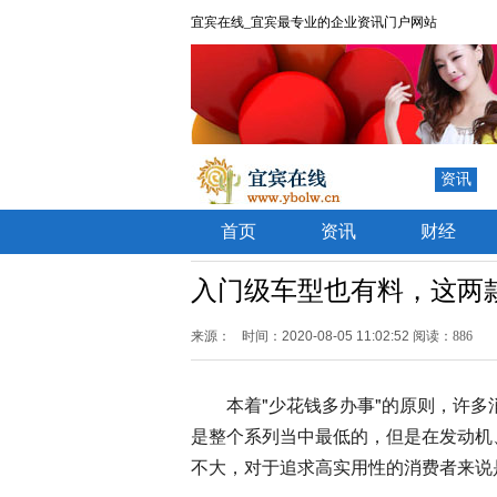
宜宾在线_宜宾最专业的企业资讯门户网站
资讯
首页
资讯
财经
入门级车型也有料，这两款
来源：
时间：2020-08-05 11:02:52
阅读：886
本着"少花钱多办事"的原则，许
是整个系列当中最低的，但是在发动机
不大，对于追求高实用性的消费者来说