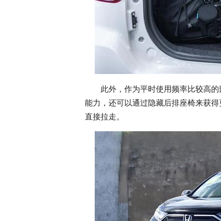
此外，作为平时使用频率比较高的
能力，还可以通过隐藏后排座椅来获得更
直接拉走。