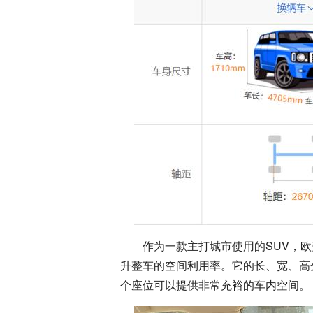
作为一款主打城市使用的SUV，
升整车的空间利用率。它的长、宽、高分别为4
个座位可以提供非常充裕的车内空间。