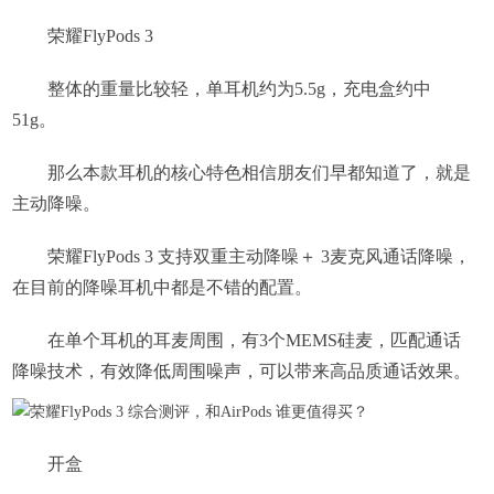
荣耀FlyPods 3
整体的重量比较轻，单耳机约为5.5g，充电盒约中
51g。
那么本款耳机的核心特色相信朋友们早都知道了，就是
主动降噪。
荣耀FlyPods 3 支持双重主动降噪＋ 3麦克风通话降噪，
在目前的降噪耳机中都是不错的配置。
在单个耳机的耳麦周围，有3个MEMS硅麦，匹配通话
降噪技术，有效降低周围噪声，可以带来高品质通话效果。
开盒