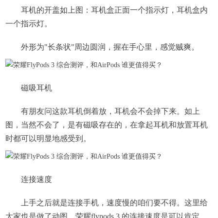
耳机的开盖如上图：耳机盒正面一个指示灯，耳机盒内
一个指示灯。
外形为"长条状"周边圆润，握在手心里，感觉贼爽。
磁吸耳机
有朋友问这款耳机倒着放，耳机会不会掉下来。如上
图，当然不会了，是有磁吸存在的，在拿起耳机和放置耳机
时都可以明显地感受到。
连接速度
上手之后就是连接手机，速度慢的咱们要不得。这里给
大家也是做了动图，荣耀flypods 3 的连接速度是可以肯定