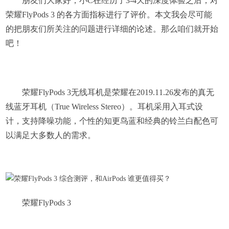
朋友们大家好，小C在经历了3-4天的深度体验之后，对
荣耀FlyPods 3 的各方面指标进行了评价。本文我会尽可能
的把朋友们所关注的问题进行详细的论述。那么咱们就开始
吧！
荣耀FlyPods 3无线耳机是荣耀在2019.11.26发布的真无
线蓝牙耳机（True Wireless Stereo）。耳机采用入耳式设
计，支持降噪功能，个性的知更鸟蓝和经典的铃兰白配色可
以满足大多数人的需求。
荣耀FlyPods 3