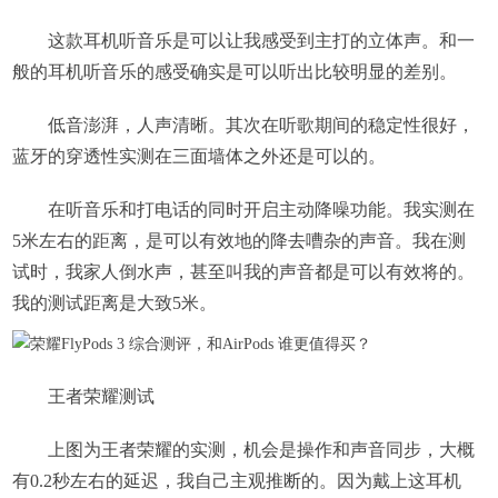
这款耳机听音乐是可以让我感受到主打的立体声。和一
般的耳机听音乐的感受确实是可以听出比较明显的差别。
低音澎湃，人声清晰。其次在听歌期间的稳定性很好，
蓝牙的穿透性实测在三面墙体之外还是可以的。
在听音乐和打电话的同时开启主动降噪功能。我实测在
5米左右的距离，是可以有效地的降去嘈杂的声音。我在测
试时，我家人倒水声，甚至叫我的声音都是可以有效将的。
我的测试距离是大致5米。
王者荣耀测试
上图为王者荣耀的实测，机会是操作和声音同步，大概
有0.2秒左右的延迟，我自己主观推断的。因为戴上这耳机