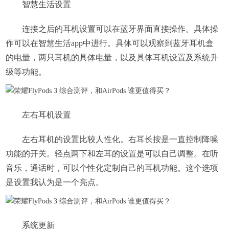
智慧生活设置
连接之后的耳机设置可以在蓝牙界面直接操作。具体操
作可以在智慧生活app中进行。具体可以观察到蓝牙耳机盒
的电量，两只耳机的具体电量，以及具体耳机设置及系统升
级等功能。
左右耳机设置
左右耳机的设置比较人性化。右耳长按是一直控制降噪
功能的开关。轻点两下和左耳的设置是可以自己调整。在听
音乐，通话时，可以个性化定制自己的耳机功能。这个选项
是设置我认为是一个亮点。
系统更新