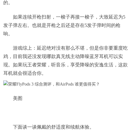
的。
如果连续开枪扫射，一梭子再接一梭子，大致延迟为5
发子弹左右。也就是开枪之后还是存在5发子弹时间的枪
响。
游戏综上：延迟绝对没有那么不堪，但是你非要重度吃
鸡，目前我还没发现哪款真无线主动降噪蓝牙耳机可以实
现。如果玩王者荣耀，听音乐，享受降噪的安逸生活，这款
耳机就会很适合你。
美图
下面谈一谈佩戴的舒适度和续航体验。