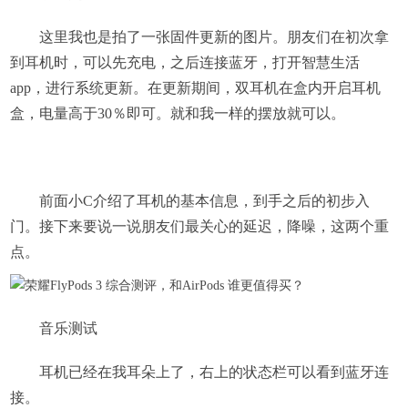
这里我也是拍了一张固件更新的图片。朋友们在初次拿
到耳机时，可以先充电，之后连接蓝牙，打开智慧生活
app，进行系统更新。在更新期间，双耳机在盒内开启耳机
盒，电量高于30％即可。就和我一样的摆放就可以。
前面小C介绍了耳机的基本信息，到手之后的初步入
门。接下来要说一说朋友们最关心的延迟，降噪，这两个重
点。
音乐测试
耳机已经在我耳朵上了，右上的状态栏可以看到蓝牙连
接。