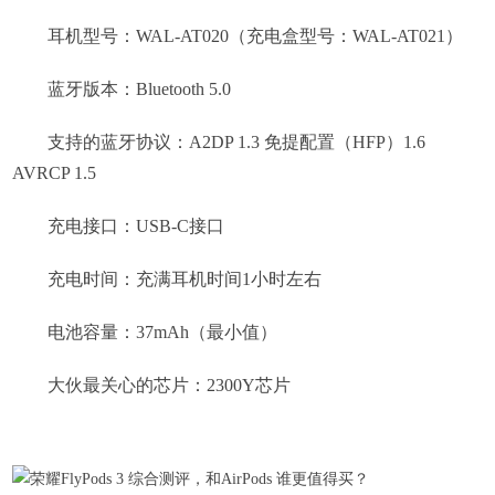
耳机型号：WAL-AT020（充电盒型号：WAL-AT021）
蓝牙版本：Bluetooth 5.0
支持的蓝牙协议：A2DP 1.3 免提配置（HFP）1.6
AVRCP 1.5
充电接口：USB-C接口
充电时间：充满耳机时间1小时左右
电池容量：37mAh（最小值）
大伙最关心的芯片：2300Y芯片