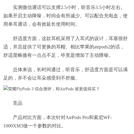
实测微信通话可以支撑2.5小时，听音乐3.5小时左右。
如果开启主动降噪，时间会有所减少。可以配合充电盒，使
用单耳通话，会有效延长使用时间。
舒适度方面，这款耳机采用了入耳式的设计，耳塞很舒
适，并且提供了可更换的耳帽。相比苹果的airpods2的话，
舒适度略微有一点点不足，毕竟是增加了主动降噪。
总体来说，长时间通过，听音乐，舒适度方面是可以满
足的，并不会让耳朵感受到不舒服。
竞品
产品对比方面，本次针对AirPods Pro和索尼WF-
1000XM3做一个参数的对比。