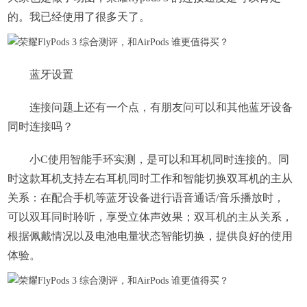
的。我已经使用了很多天了。
蓝牙设置
连接问题上还有一个点，有朋友问可以和其他蓝牙设备
同时连接吗？
小C使用智能手环实测，是可以和耳机同时连接的。同
时这款耳机支持左右耳机同时工作和智能切换双耳机的主从
关系：在配合手机等蓝牙设备进行语音通话/音乐播放时，
可以双耳同时聆听，享受立体声效果；双耳机的主从关系，
根据佩戴情况以及电池电量状态智能切换，提供良好的使用
体验。