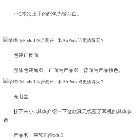
小C本次上手的配色为铃兰白。
包装正反面
整体包装如图，正面为产品图，背面为产品特色。
充电盒
接下来小C具体介绍一下这款真无线蓝牙耳机的具体参
数：
产品名：荣耀FlyPods 3