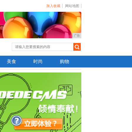
加入收藏
网站地图
广告
美食
时尚
购物