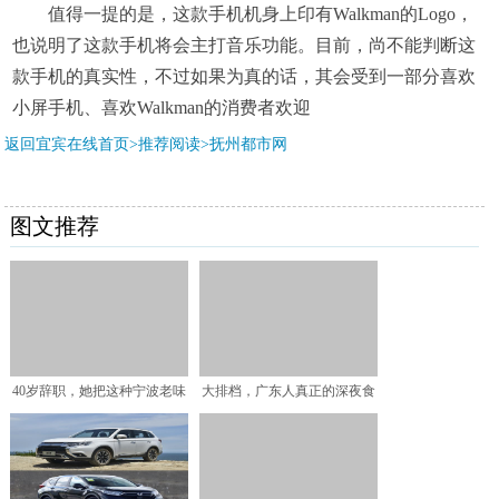
值得一提的是，这款手机机身上印有Walkman的Logo，
也说明了这款手机将会主打音乐功能。目前，尚不能判断这
款手机的真实性，不过如果为真的话，其会受到一部分喜欢
小屏手机、喜欢Walkman的消费者欢迎
返回宜宾在线首页>推荐阅读>
抚州都市网
图文推荐
40岁辞职，她把这种宁波老味
大排档，广东人真正的深夜食
道做到年产50万箱！
堂