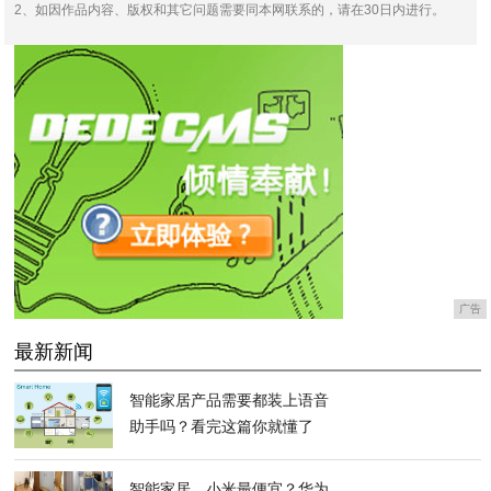
2、如因作品内容、版权和其它问题需要同本网联系的，请在30日内进行。
广告
最新新闻
智能家居产品需要都装上语音
助手吗？看完这篇你就懂了
智能家居，小米最便宜？华为