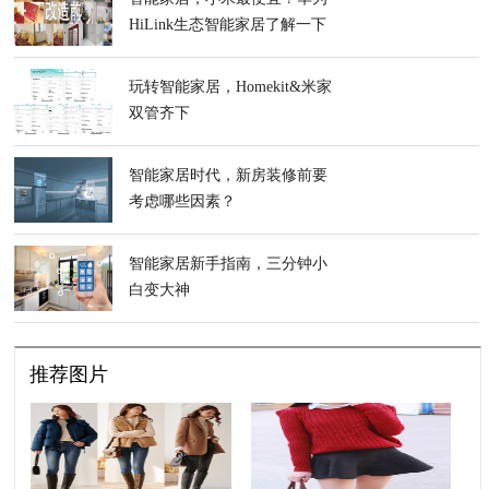
HiLink生态智能家居了解一下
玩转智能家居，Homekit&米家
双管齐下
智能家居时代，新房装修前要
考虑哪些因素？
智能家居新手指南，三分钟小
白变大神
推荐图片