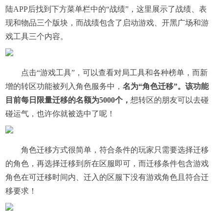
陆APP后找到下方菜单栏中的“战绩”，这里展示了战绩、表
现和物品三个版块，而战绩包含了启动游戏、开黑广场和游
戏工具三个内容。
​点击“游戏工具”，可以查看对局工具和各种榜单，而新
增的转区功能被列入角色服务中，
名为“角色迁移”。该功能
目前每日限量迁移的名额为5000个，
想转区的朋友可以去碰
碰运气，也许你就被选中了呢！
​角色迁移方式很简单，符合条件的玩家只需要选择迁移
的角色，再选择迁移到所在区服即可，而迁移条件包含游戏
角色在可迁移时间内、迁入的区服下没有游戏角色且符合迁
移要求！