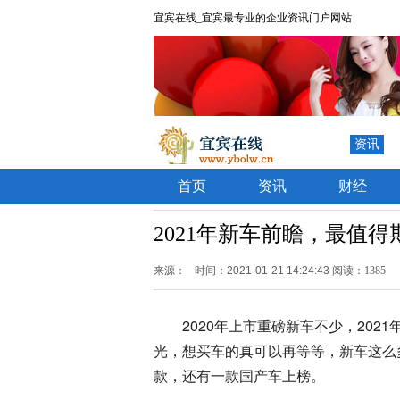
宜宾在线_宜宾最专业的企业资讯门户网站
资讯
首页
资讯
财经
2021年新车前瞻，最值
来源：
时间：2021-01-21 14:24:43
阅读：1385
2020年上市重磅新车不少，20
光，想买车的真可以再等等，新车这么
款，还有一款国产车上榜。