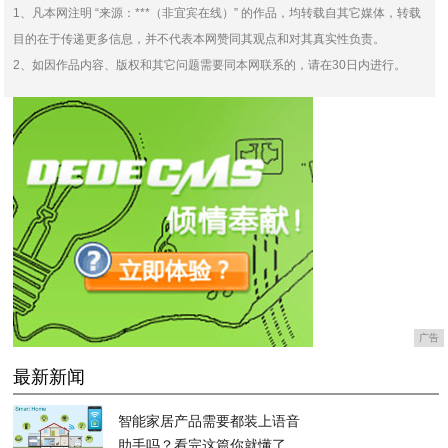
1、凡本网注明 “来源：***（非宜宾在线）” 的作品，均转载自其它媒体，转载
目的在于传递更多信息，并不代表本网赞同其观点和对其真实性负责。
2、如因作品内容、版权和其它问题需要同本网联系的，请在30日内进行。
广告
最新新闻
智能家居产品需要都装上语音
助手吗？看完这篇你就懂了