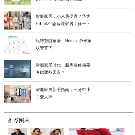
智能家居，小米最便宜？华为
HiLink生态智能家居了解一下
玩转智能家居，Homekit&米家
双管齐下
智能家居时代，新房装修前要
考虑哪些因素？
智能家居新手指南，三分钟小
白变大神
推荐图片